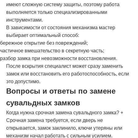
имеют сложную систему защиты, поэтому работа
выполняется только специализированными
инструментами.
В зависимости от состояния механизма мастер
выбирает оптимальный способ:
бережное открытие без повреждений;
частичное вмешательство в секретную часть;
разбор замка при невозможности восстановления.
После вскрытия специалист может сразу заменить
замок или восстановить его работоспособность, если
это допустимо.
Вопросы и ответы по замене
сувальдных замков
Когда нужна срочная замена сувальдного замка?
+
Срочная замена требуется, если дверь не
открывается, замок заклинило, ключи утеряны или
механизм начал работать с сильным усилием.