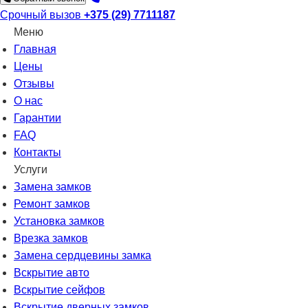
Срочный вызов
+375 (29) 7711187
Меню
Главная
Цены
Отзывы
О нас
Гарантии
FAQ
Контакты
Услуги
Замена замков
Ремонт замков
Установка замков
Врезка замков
Замена сердцевины замка
Вскрытие авто
Вскрытие сейфов
Вскрытие дверных замков