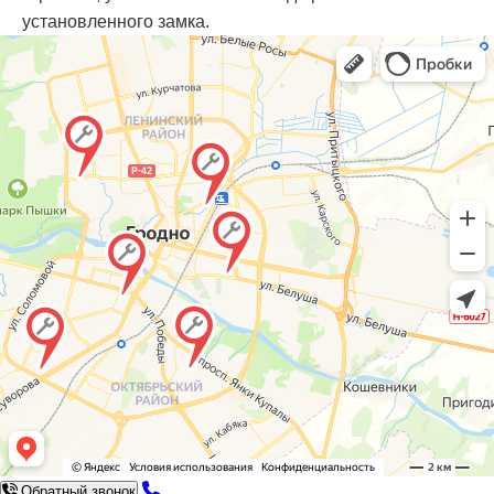
установленного замка.
Обратный звонок