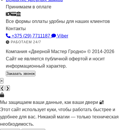
Принимаем в оплате
Все формы оплаты удобны для наших клиентов
Контакты
+375 (29) 7711187
Viber
РАБОТАЕМ 24/7
Компания «Дверной Мастер Гродно» © 2014-2026
Сайт не является публичной офертой и носит
информационный характер.
Заказать звонок
×
❮
❯
Мы защищаем ваши данные, как ваши двери 🔐
Этот сайт использует куки, чтобы работать быстрее и
удобнее для вас. Никакой магии — только техническая
необходимость.