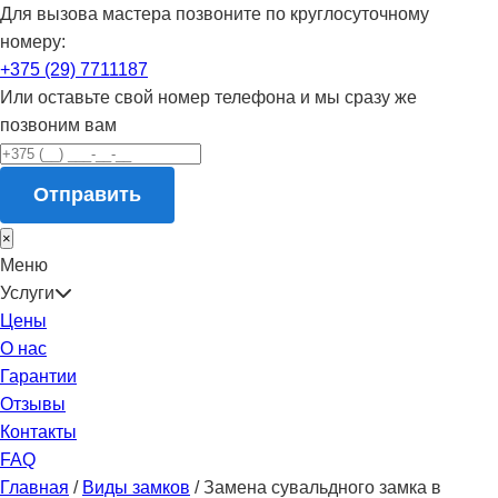
Для вызова мастера позвоните по круглосуточному
номеру:
+375 (29) 7711187
Или оставьте свой номер телефона и мы сразу же
позвоним вам
Отправить
×
Меню
Услуги
Цены
О нас
Гарантии
Отзывы
Контакты
FAQ
Главная
/
Виды замков
/
Замена сувальдного замка в