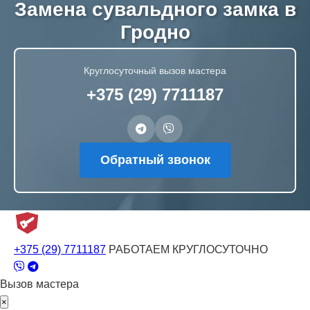
Замена сувальдного замка в
Гродно
Круглосуточный вызов мастера
+375 (29) 7711187
Обратный звонок
+375 (29) 7711187
РАБОТАЕМ КРУГЛОСУТОЧНО
Вызов мастера
×