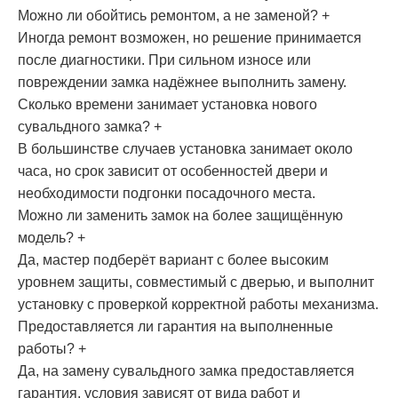
Можно ли обойтись ремонтом, а не заменой?
+
Иногда ремонт возможен, но решение принимается
после диагностики. При сильном износе или
повреждении замка надёжнее выполнить замену.
Сколько времени занимает установка нового
сувальдного замка?
+
В большинстве случаев установка занимает около
часа, но срок зависит от особенностей двери и
необходимости подгонки посадочного места.
Можно ли заменить замок на более защищённую
модель?
+
Да, мастер подберёт вариант с более высоким
уровнем защиты, совместимый с дверью, и выполнит
установку с проверкой корректной работы механизма.
Предоставляется ли гарантия на выполненные
работы?
+
Да, на замену сувальдного замка предоставляется
гарантия, условия зависят от вида работ и