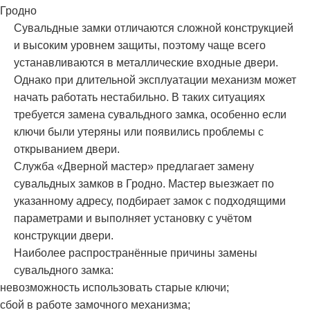
Гродно
Сувальдные замки отличаются сложной конструкцией
и высоким уровнем защиты, поэтому чаще всего
устанавливаются в металлические входные двери.
Однако при длительной эксплуатации механизм может
начать работать нестабильно. В таких ситуациях
требуется замена сувальдного замка, особенно если
ключи были утеряны или появились проблемы с
открыванием двери.
Служба «Дверной мастер» предлагает замену
сувальдных замков в Гродно. Мастер выезжает по
указанному адресу, подбирает замок с подходящими
параметрами и выполняет установку с учётом
конструкции двери.
Наиболее распространённые причины замены
сувальдного замка:
невозможность использовать старые ключи;
сбой в работе замочного механизма;