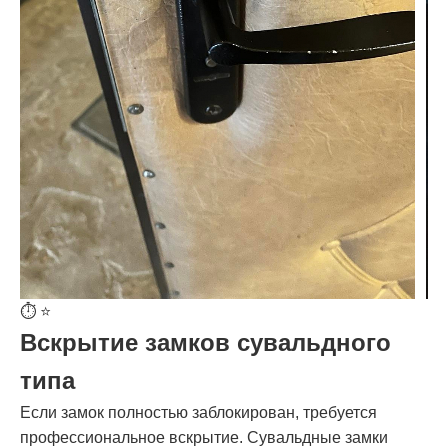
⏱️
⭐
Вскрытие замков сувальдного
типа
Если замок полностью заблокирован, требуется
профессиональное вскрытие. Сувальдные замки