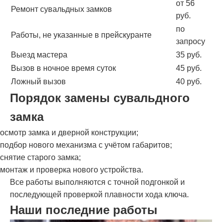
от 56
Ремонт сувальдных замков
руб.
по
Работы, не указанные в прейскуранте
запросу
Выезд мастера
35 руб.
Вызов в ночное время суток
45 руб.
Ложный вызов
40 руб.
Порядок замены сувальдного
замка
осмотр замка и дверной конструкции;
подбор нового механизма с учётом габаритов;
снятие старого замка;
монтаж и проверка нового устройства.
Все работы выполняются с точной подгонкой и
последующей проверкой плавности хода ключа.
Наши последние работы